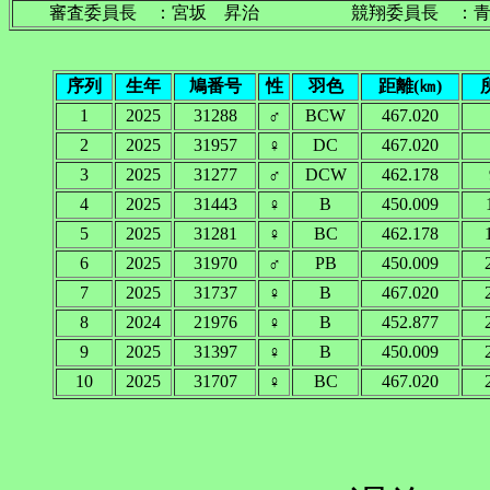
審査委員長 ：宮坂 昇治 競翔委員長 
序列
生年
鳩番号
性
羽色
距離(㎞)
1
2025
31288
♂
BCW
467.020
2
2025
31957
♀
DC
467.020
3
2025
31277
♂
DCW
462.178
4
2025
31443
♀
B
450.009
5
2025
31281
♀
BC
462.178
6
2025
31970
♂
PB
450.009
7
2025
31737
♀
B
467.020
8
2024
21976
♀
B
452.877
9
2025
31397
♀
B
450.009
10
2025
31707
♀
BC
467.020