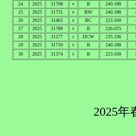
24
2025
31708
♀
B
240.188
25
2025
31751
♀
BW
240.188
26
2025
31403
♀
BC
223.169
27
2025
31789
♀
B
226.055
28
2025
31277
♂
DCW
235.336
29
2025
31710
♀
B
240.188
30
2025
31374
♀
B
223.169
2025