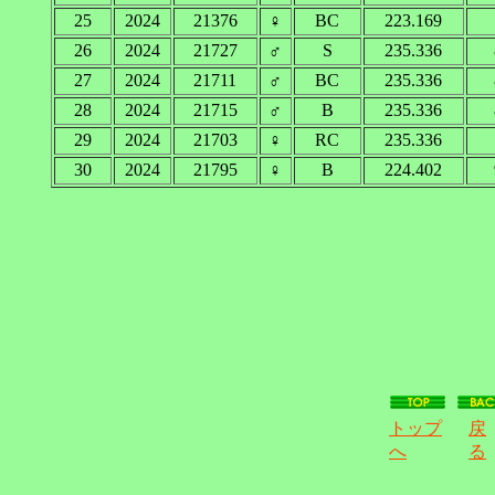
25
2024
21376
♀
BC
223.169
26
2024
21727
♂
S
235.336
27
2024
21711
♂
BC
235.336
28
2024
21715
♂
B
235.336
29
2024
21703
♀
RC
235.336
30
2024
21795
♀
B
224.402
トップ
戻
へ
る