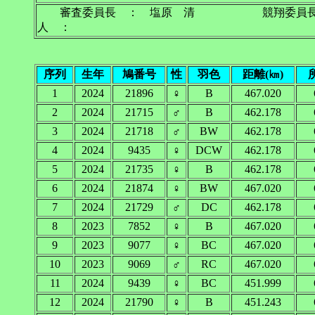
審査委員長 ： 塩原 清 競翔委員
人 ：
序列
生年
鳩番号
性
羽色
距離(㎞)
1
2024
21896
♀
B
467.020
2
2024
21715
♂
B
462.178
3
2024
21718
♂
BW
462.178
4
2024
9435
♀
DCW
462.178
5
2024
21735
♀
B
462.178
6
2024
21874
♀
BW
467.020
7
2024
21729
♂
DC
462.178
8
2023
7852
♀
B
467.020
9
2023
9077
♀
BC
467.020
10
2023
9069
♂
RC
467.020
11
2024
9439
♀
BC
451.999
12
2024
21790
♀
B
451.243