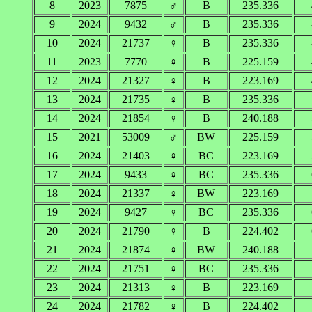
8
2023
7875
♂
B
235.336
9
2024
9432
♂
B
235.336
10
2024
21737
♀
B
235.336
11
2023
7770
♀
B
225.159
12
2024
21327
♀
B
223.169
13
2024
21735
♀
B
235.336
14
2024
21854
♀
B
240.188
15
2021
53009
♂
BW
225.159
16
2024
21403
♀
BC
223.169
17
2024
9433
♀
BC
235.336
18
2024
21337
♀
BW
223.169
19
2024
9427
♀
BC
235.336
20
2024
21790
♀
B
224.402
21
2024
21874
♀
BW
240.188
22
2024
21751
♀
BC
235.336
23
2024
21313
♀
B
223.169
24
2024
21782
♀
B
224.402