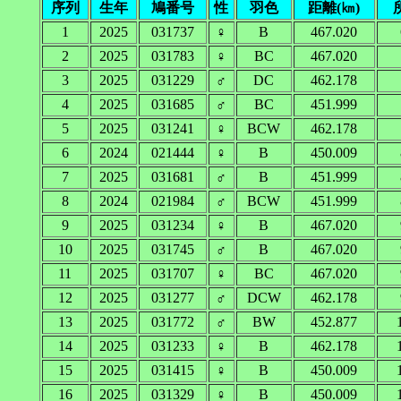
序列
生年
鳩番号
性
羽色
距離(㎞)
1
2025
031737
♀
B
467.020
2
2025
031783
♀
BC
467.020
3
2025
031229
♂
DC
462.178
4
2025
031685
♂
BC
451.999
5
2025
031241
♀
BCW
462.178
6
2024
021444
♀
B
450.009
7
2025
031681
♂
B
451.999
8
2024
021984
♂
BCW
451.999
9
2025
031234
♀
B
467.020
10
2025
031745
♂
B
467.020
11
2025
031707
♀
BC
467.020
12
2025
031277
♂
DCW
462.178
13
2025
031772
♂
BW
452.877
14
2025
031233
♀
B
462.178
15
2025
031415
♀
B
450.009
16
2025
031329
♀
B
450.009