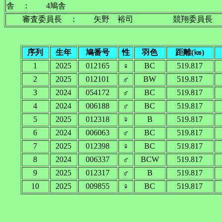
舎 ： 4鳩舎
審査委員長 ： 矢野 裕司 競翔委員長 
序列
生年
鳩番号
性
羽色
距離(㎞)
1
2025
012165
♀
BC
519.817
2
2025
012101
♂
BW
519.817
3
2024
054172
♂
BC
519.817
4
2024
006188
♂
BC
519.817
5
2025
012318
♀
B
519.817
6
2024
006063
♂
BC
519.817
7
2025
012398
♀
BC
519.817
8
2024
006337
♂
BCW
519.817
9
2025
012317
♂
B
519.817
10
2025
009855
♀
BC
519.817