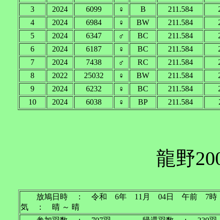
3
2024
6099
♀
B
211.584
4
2024
6984
♀
BW
211.584
5
2024
6347
♂
BC
211.584
6
2024
6187
♀
BC
211.584
7
2024
7438
♂
RC
211.584
8
2022
25032
♀
BW
211.584
9
2024
6232
♀
BC
211.584
10
2024
6038
♀
BP
211.584
龍野20
放鳩日時 ： 令和 6年 11月 04日 午前
気 ： 晴 ～ 晴