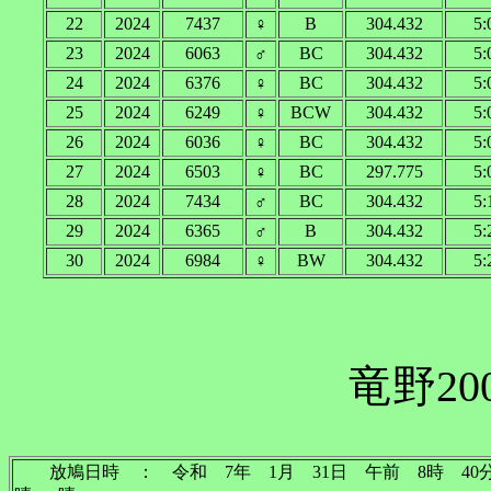
22
2024
7437
♀
B
304.432
5:
23
2024
6063
♂
BC
304.432
5:
24
2024
6376
♀
BC
304.432
5:
25
2024
6249
♀
BCW
304.432
5:
26
2024
6036
♀
BC
304.432
5:
27
2024
6503
♀
BC
297.775
5:
28
2024
7434
♂
BC
304.432
5:
29
2024
6365
♂
B
304.432
5:
30
2024
6984
♀
BW
304.432
5:
竜野20
放鳩日時 ： 令和 7年 1月 31日 午前 