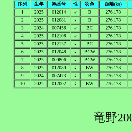
序列
生年
鳩番号
性
羽色
距離(㎞)
1
2025
012014
♂
B
276.178
2
2025
012081
♀
B
276.178
3
2024
007456
♂
BC
276.178
4
2025
012106
♂
B
276.178
5
2025
012137
♀
BC
276.178
6
2025
012048
♀
BCW
276.178
7
2025
009806
♀
BCW
276.178
8
2025
012089
♀
BW
276.178
9
2024
007473
♀
B
276.178
10
2025
012002
♀
BW
276.178
竜野20