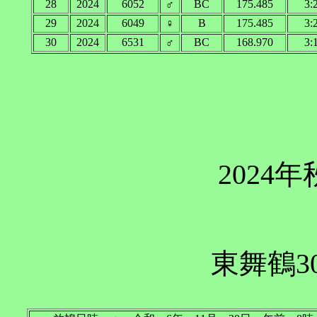
28
2024
6052
♂
BC
175.485
3:
29
2024
6049
♀
B
175.485
3:
30
2024
6531
♂
BC
168.970
3:
2024
東舞鶴3