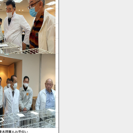
青木理事もお手伝い