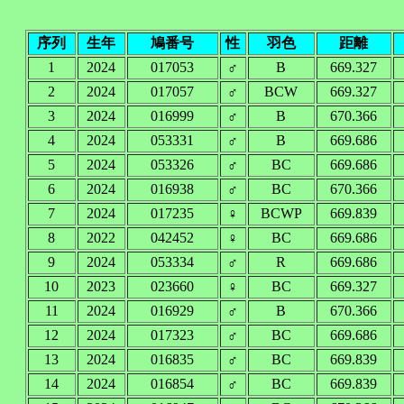
序列
生年
鳩番号
性
羽色
距離
1
2024
017053
♂
B
669.327
2
2024
017057
♂
BCW
669.327
3
2024
016999
♂
B
670.366
4
2024
053331
♂
B
669.686
5
2024
053326
♂
BC
669.686
6
2024
016938
♂
BC
670.366
7
2024
017235
♀
BCWP
669.839
8
2022
042452
♀
BC
669.686
9
2024
053334
♂
R
669.686
10
2023
023660
♀
BC
669.327
11
2024
016929
♂
B
670.366
12
2024
017323
♂
BC
669.686
13
2024
016835
♂
BC
669.839
14
2024
016854
♂
BC
669.839