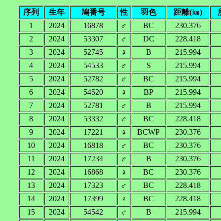
序列
生年
鳩番号
性
羽色
距離(㎞)
1
2024
16878
♂
BC
230.376
2
2024
53307
♂
DC
228.418
3
2024
52745
♀
B
215.994
4
2024
54533
♂
S
215.994
5
2024
52782
♂
BC
215.994
6
2024
54520
♀
BP
215.994
7
2024
52781
♂
B
215.994
8
2024
53332
♂
BC
228.418
9
2024
17221
♀
BCWP
230.376
10
2024
16818
♂
BC
230.376
11
2024
17234
♂
B
230.376
12
2024
16868
♀
BC
230.376
13
2024
17323
♂
BC
228.418
14
2024
17399
♀
BC
228.418
15
2024
54542
♂
B
215.994