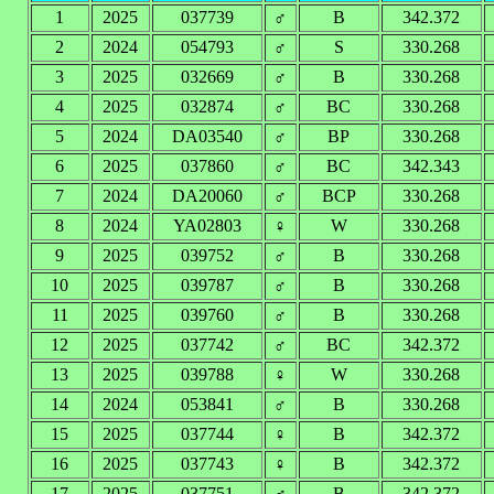
1
2025
037739
♂
B
342.372
2
2024
054793
♂
S
330.268
3
2025
032669
♂
B
330.268
4
2025
032874
♂
BC
330.268
5
2024
DA03540
♂
BP
330.268
6
2025
037860
♂
BC
342.343
7
2024
DA20060
♂
BCP
330.268
8
2024
YA02803
♀
W
330.268
9
2025
039752
♂
B
330.268
10
2025
039787
♂
B
330.268
11
2025
039760
♂
B
330.268
12
2025
037742
♂
BC
342.372
13
2025
039788
♀
W
330.268
14
2024
053841
♂
B
330.268
15
2025
037744
♀
B
342.372
16
2025
037743
♀
B
342.372
17
2025
037751
♂
B
342.372