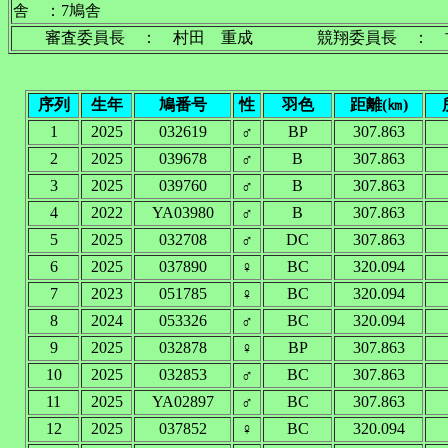
舎 ：7鳩舎
審査委員長 ： 村田 重成 競翔委員長 ： 古
序列
生年
鳩番号
性
羽色
距離(㎞)
1
2025
032619
♂
BP
307.863
2
2025
039678
♂
B
307.863
3
2025
039760
♂
B
307.863
4
2022
YA03980
♂
B
307.863
5
2025
032708
♂
DC
307.863
6
2025
037890
♀
BC
320.094
7
2023
051785
♀
BC
320.094
8
2024
053326
♂
BC
320.094
9
2025
032878
♀
BP
307.863
10
2025
032853
♂
BC
307.863
11
2025
YA02897
♂
BC
307.863
12
2025
037852
♀
BC
320.094