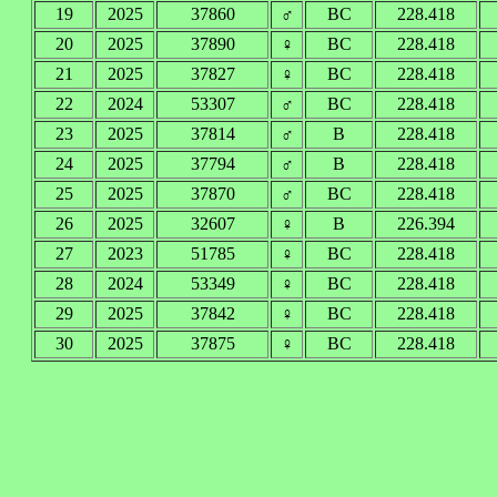
19
2025
37860
♂
BC
228.418
20
2025
37890
♀
BC
228.418
21
2025
37827
♀
BC
228.418
22
2024
53307
♂
BC
228.418
23
2025
37814
♂
B
228.418
24
2025
37794
♂
B
228.418
25
2025
37870
♂
BC
228.418
26
2025
32607
♀
B
226.394
27
2023
51785
♀
BC
228.418
28
2024
53349
♀
BC
228.418
29
2025
37842
♀
BC
228.418
30
2025
37875
♀
BC
228.418