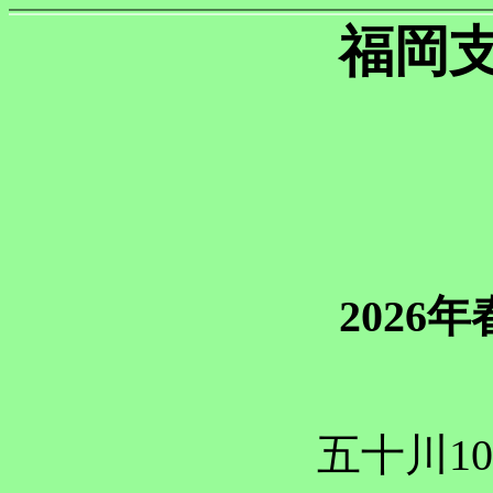
福岡
2026
五十川10