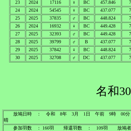
23
2024
17116
♀
BC
457.846
7
24
2024
54545
♀
BC
437.077
7
25
2025
37835
♂
BC
448.824
7
26
2024
16932
♀
BC
449.428
7
27
2025
32393
♂
BC
449.428
7
28
2025
39799
♂
B
437.077
7
29
2025
37842
♀
BC
448.824
7
30
2025
32708
♂
DC
437.077
7
名和30
放鳩日時 ： 令和 8年 3月 1日 午前 9時 
晴
参加羽数 ： 160羽 帰還羽数 ： 109羽 放鳩