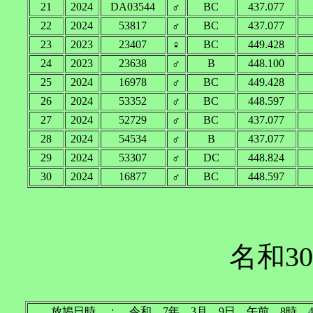
21
2024
DA03544
♂
BC
437.077
22
2024
53817
♂
BC
437.077
23
2023
23407
♀
BC
449.428
24
2023
23638
♂
B
448.100
25
2024
16978
♂
BC
449.428
26
2024
53352
♂
BC
448.597
27
2024
52729
♂
BC
437.077
28
2024
54534
♂
B
437.077
29
2024
53307
♂
DC
448.824
30
2024
16877
♂
BC
448.597
名和30
放鳩日時 ： 令和 7年 3月 9日 午前 