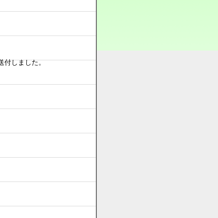
を送付しました。