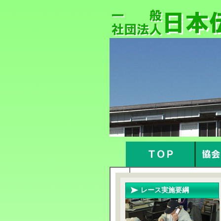
レース実施要綱